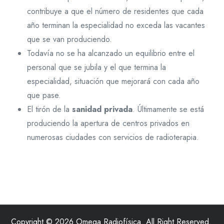
contribuye a que el número de residentes que cada
año terminan la especialidad no exceda las vacantes
que se van produciendo.
Todavía no se ha alcanzado un equilibrio entre el
personal que se jubila y el que termina la
especialidad, situación que mejorará con cada año
que pase.
El tirón de la
sanidad privada
. Últimamente se está
produciendo la apertura de centros privados en
numerosas ciudades con servicios de radioterapia.
Copyright © 2026 Omega Radiofísica. All Right Reserved.