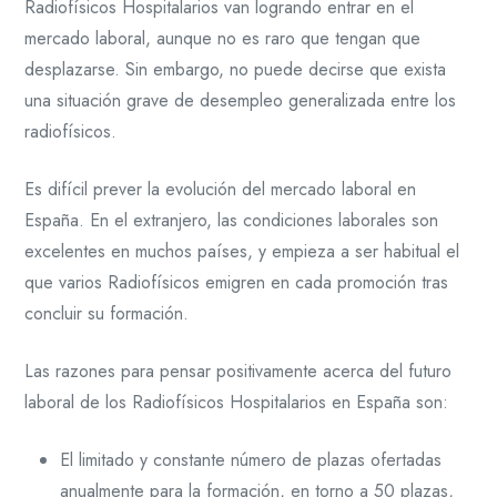
Radiofísicos Hospitalarios van logrando entrar en el
mercado laboral, aunque no es raro que tengan que
desplazarse. Sin embargo, no puede decirse que exista
una situación grave de desempleo generalizada entre los
radiofísicos.
Es difícil prever la evolución del mercado laboral en
España. En el extranjero, las condiciones laborales son
excelentes en muchos países, y empieza a ser habitual el
que varios Radiofísicos emigren en cada promoción tras
concluir su formación.
Las razones para pensar positivamente acerca del futuro
laboral de los Radiofísicos Hospitalarios en España son:
El limitado y constante número de plazas ofertadas
anualmente para la formación, en torno a 50 plazas,